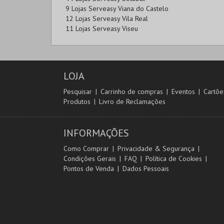
9 Lojas Serveasy Viana do Castelo
12 Lojas Serveasy Vila Real
11 Lojas Serveasy Viseu
LOJA
Pesquisar
Carrinho de compras
Eventos
Cartõe
Produtos
Livro de Reclamações
INFORMAÇÕES
Como Comprar
Privacidade & Segurança
Condições Gerais
FAQ
Política de Cookies
Pontos de Venda
Dados Pessoais