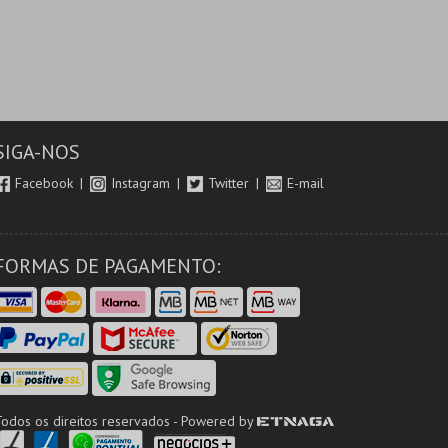
SIGA-NOS
Facebook
Instagram
Twitter
E-mail
FORMAS DE PAGAMENTO:
Todos os direitos reservados - Powered by
ETNAGA